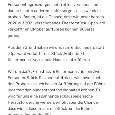
Personenbegrenzungen bei Treffen vorsehen und
dadurch unter anderem dafür sorgen, dass wir nicht
proben können, ist die Chance, dass wir unser bereits
2020 auf 2021 verschobenes Theaterstück „Opa ward
verköfft“ im Oktober aufführen können, äußerst
gering.
Aus dem Grund haben wir uns zum entschieden, statt
„Opa ward verköfft“ das Stück „Fröhstück bi
Kellermanns“ von Ursula Haucke aufzuführen.
Warum das? „Fröhstück bi Kellermanns“ ist ein Zwei-
Personen-Stück. Das bedeutet, dass wir sowohl bei
den Proben als auch bei der Aufführung auf der Bühne
jederzeit den Mindestabstand einhalten können. Es
wird für uns eine spannende schauspielerische
Herausforderung werden, erhöht aber die Chance,
dass wir in diesem Jahr ein Stück auf die Bühne
bringen können, deutlich.